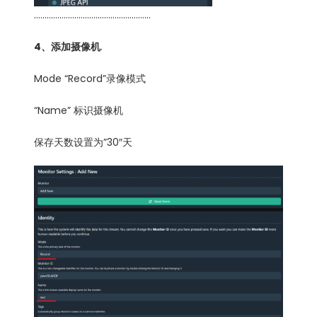
……………………………………………….
4、添加摄像机
.
Mode “Record”录像模式
“Name” 标识摄像机
保存天数设置为”30″天