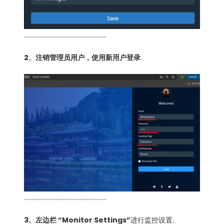
……………………………………………….
2、注销管理员用户，使用新用户登录
.
……………………………………………….
3、左边栏 “Monitor Settings”
进行监控设置.