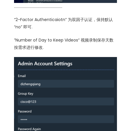
……………………………………………….
“2-Factor Authenticaiotn” 为双因子认证，保持默认
“no” 即可.
”Number of Day to Keep Videos“ 视频录制保存天数
按需求进行修改.