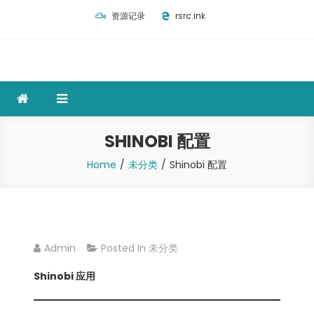
Skip
资源记录
rsrc.ink
to
content
SHINOBI 配置
Home
未分类
Shinobi 配置
Admin
Posted In
未分类
Shinobi 应用