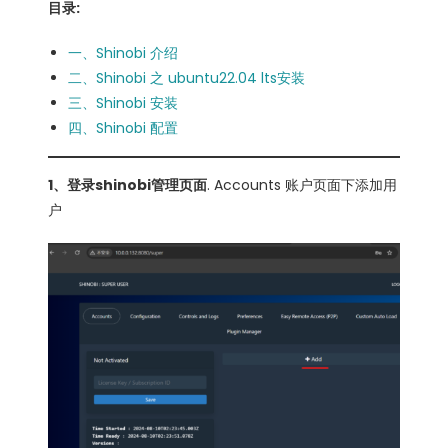
目录:
一、Shinobi 介绍
二、Shinobi 之 ubuntu22.04 lts安装
三、Shinobi 安装
四、Shinobi 配置
1、登录shinobi管理页面
. Accounts 账户页面下添加用
户