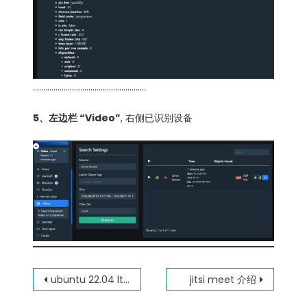
……………………………………………….
5、左边栏 “Video”
, 右侧已识别设备
文
ubuntu 22.04 lts 安装
jitsi meet 介绍