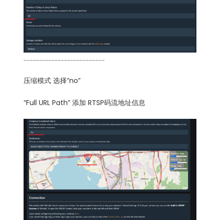
……………………………………………….
压缩模式 选择”no”
“Full URL Path” 添加 RTSP码流地址信息