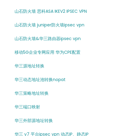
山石防火墙 思科ASA IKEV2 IPSEC VPN
山石防火墙 juniper防火墙ipsec vpn
山石防火墙&华三路由器ipsec vpn
移动5G企业专网应用 华为CPE配置
华三源地址转换
华三动态地址池转换nopat
华三策略地址转换
华三端口映射
华三外部源地址转换
华三 v7 平台ipsec vpn 动态IP、静态IP