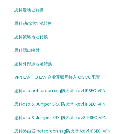
思科源地址转换
思科动态地址池转换
思科策略地址转换
思科端口映射
思科外部源地址转换
VPN LAN TO LAN 企业互联网接入 CISCO配置
思科asa netscreen ssg防火墙 ikev1 IPSEC VPN
思科asa & Juniper SRX 防火墙 ikev1 IPSEC VPN
思科asa & Juniper SRX 防火墙 ikev2 IPSEC VPN
思科路由器 netscreen ssg防火墙 ikev1 IPSEC VPN