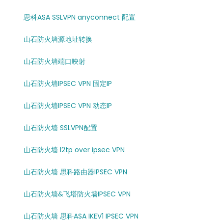
思科ASA SSLVPN anyconnect 配置
山石防火墙源地址转换
山石防火墙端口映射
山石防火墙IPSEC VPN 固定IP
山石防火墙IPSEC VPN 动态IP
山石防火墙 SSLVPN配置
山石防火墙 l2tp over ipsec VPN
山石防火墙 思科路由器IPSEC VPN
山石防火墙&飞塔防火墙IPSEC VPN
山石防火墙 思科ASA IKEV1 IPSEC VPN