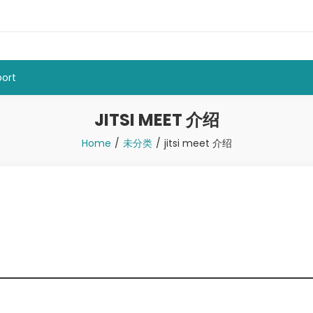
ort
JITSI MEET 介绍
Home
未分类
jitsi meet 介绍