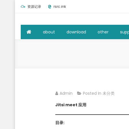
Skip
资源记录
rsrc.ink
to
content
about
download
other
supp
Admin
Posted In
未分类
Jitsi meet 应用
目录: