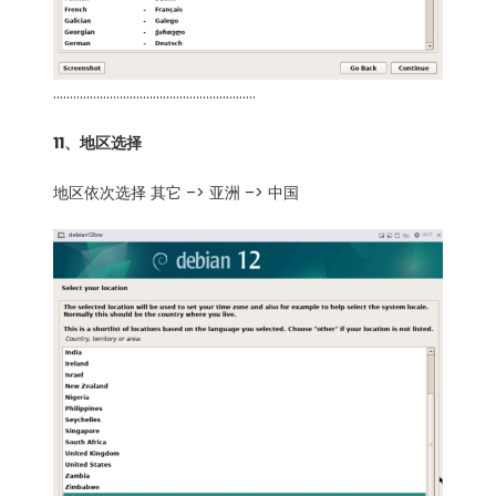
…………………………………………………….
11、地区选择
地区依次选择 其它 –> 亚洲 –> 中国