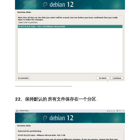
…………………………………………………….
22、保持默认的 所有文件保存在一个分区
.