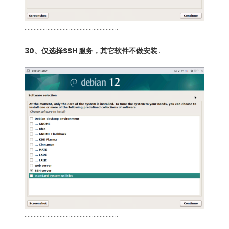
…………………………………………………….
30、仅选择SSH 服务，其它软件不做安装
.
…………………………………………………….