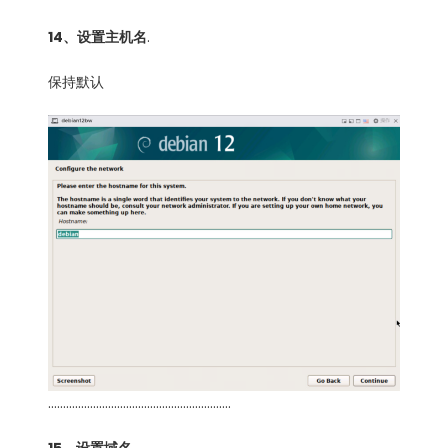
14、设置主机名
.
保持默认
…………………………………………………….