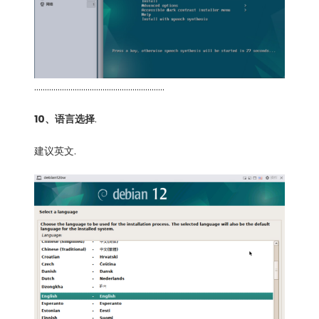
…………………………………………………….
10、语言选择
.
建议英文.