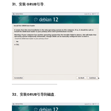
31、安装 GRUB引导
.
…………………………………………………….
32、安装GRUB引导到磁盘
.