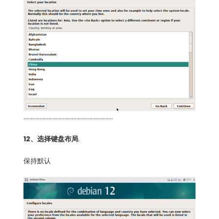
…………………………………………………….
12、选择键盘布局
.
保持默认