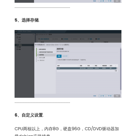
…………………………………………………….
5、选择存储
.
…………………………………………………….
6、自定义设置
.
CPU两核以上，内存8G，硬盘96G，CD/DVD驱动器加