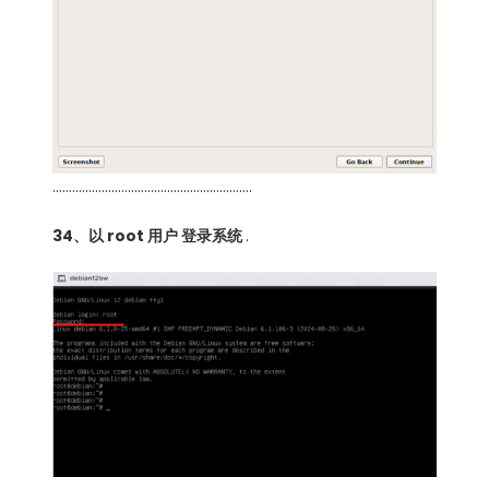
…………………………………………………….
34、以 root 用户 登录系统
.