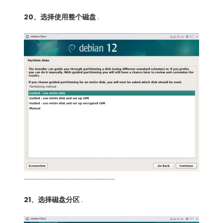
20、选择使用整个磁盘
.
…………………………………………………….
21、选择磁盘分区
.