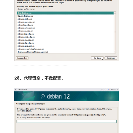
…………………………………………………….
28、代理留空，不做配置
.