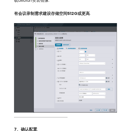
载debian安装镜像.
有会议录制需求建设存储空间512G或更高
.
…………………………………………………….
7、确认配置
.