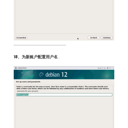
…………………………………………………….
18、为新账户配置用户名
.