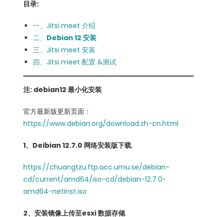
目录:
一、Jitsi meet 介绍
二、
Debian 12 安装
三、Jitsi meet 安装
四、Jitsi meet 配置 &测试
注: debian12 最小化安装
官方最新版更新页面：
https://www.debian.org/download.zh-cn.html
1、Deibian 12.7.0 网络安装版下载
.
https://chuangtzu.ftp.acc.umu.se/debian-
cd/current/amd64/iso-cd/debian-12.7.0-
amd64-netinst.iso
2、安装镜像上传至esxi 数据存储
.