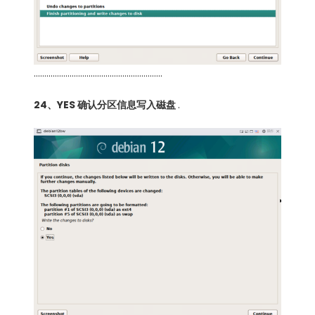
…………………………………………………….
24、YES 确认分区信息写入磁盘
.