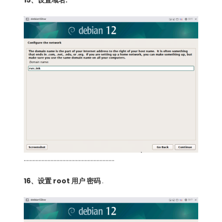
15、设置域名.
…………………………………………………….
16、设置 root 用户 密码
.