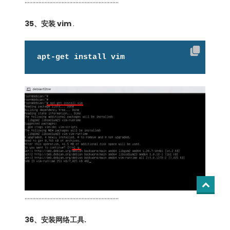
…………………………………………………….
35、安装 vim
.
apt-get install vim
…………………………………………………….
36、安装网络工具.