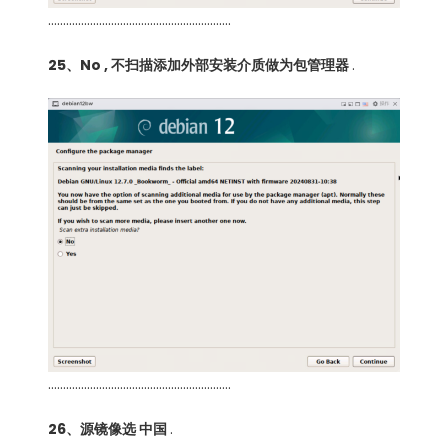
…………………………………………………….
25、No , 不扫描添加外部安装介质做为包管理器
.
…………………………………………………….
26、源镜像选 中国
.