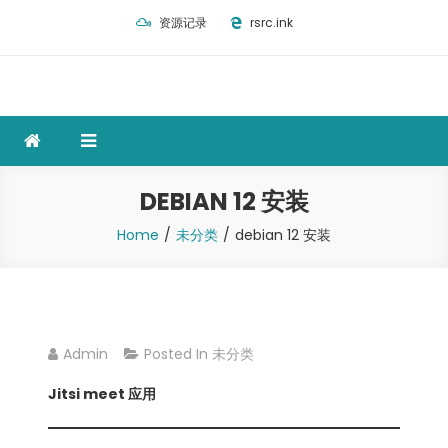
Skip
资源记录
rsrc.ink
to
content
DEBIAN 12 安装
Home
未分类
debian 12 安装
Admin
Posted In
未分类
Jitsi meet 应用