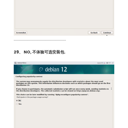
…………………………………………………….
29、 NO, 不体验可选安装包.