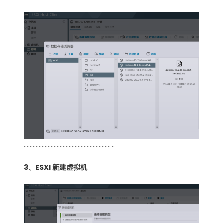
…………………………………………………….
3、ESXI 新建虚拟机
.