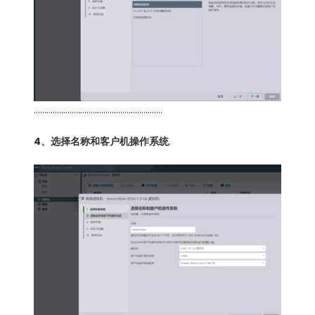
…………………………………………………….
4、选择名称和客户机操作系统
.