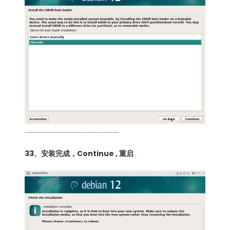
…………………………………………………….
33、安装完成，Continue , 重启
.