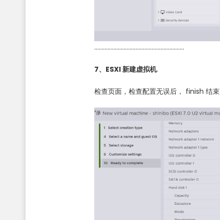
…………………………………………………….
7、ESXI 新建虚拟机
.
检查页面，检查配置无误后， finish 结束