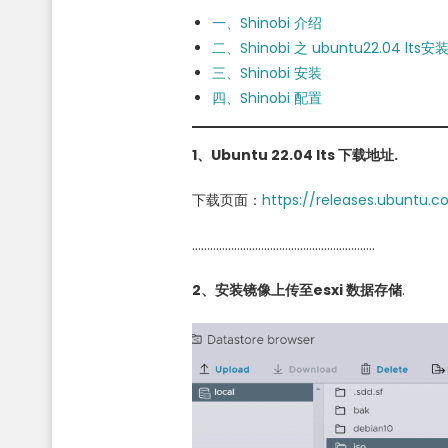
一、Shinobi 介绍
二、Shinobi 之 ubuntu22.04 lts安
三、Shinobi 安装
四、Shinobi 配置
1、Ubuntu 22.04 lts 下载地址.
下载页面：
https://releases.ubuntu.
…………………………………………………….
2、安装镜像
上传至esxi 数据存储
.