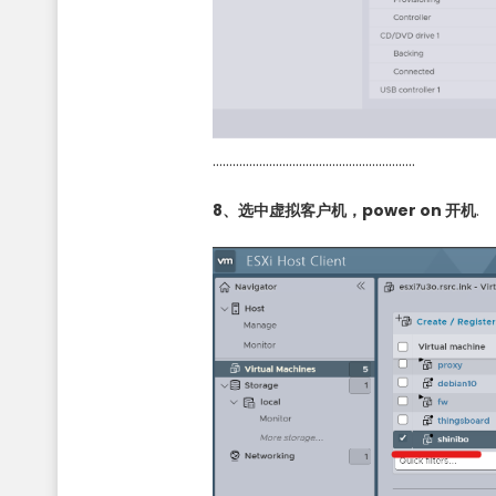
…………………………………………………….
8、选中虚拟客户机，power on 开机
.