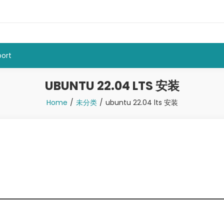
ort
UBUNTU 22.04 LTS 安装
Home
未分类
ubuntu 22.04 lts 安装