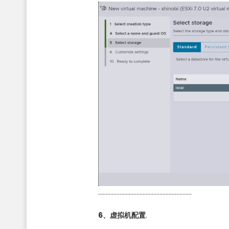
…………………………………………………….
6、虚拟机配置
.