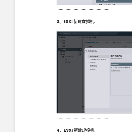
…………………………………………………….
3、ESXI 新建虚拟机
.
…………………………………………………….
4、ESXI 新建虚拟机
.