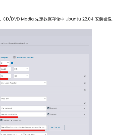
录，CD/DVD Media 先定数据存储中 ubuntu 22.04 安装镜像.