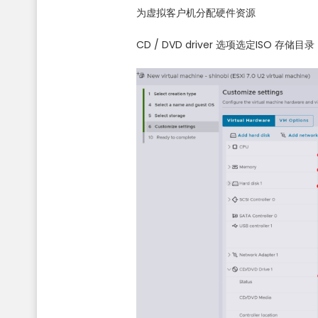
为虚拟客户机分配硬件资源
CD / DVD driver 选项选定ISO 存储目