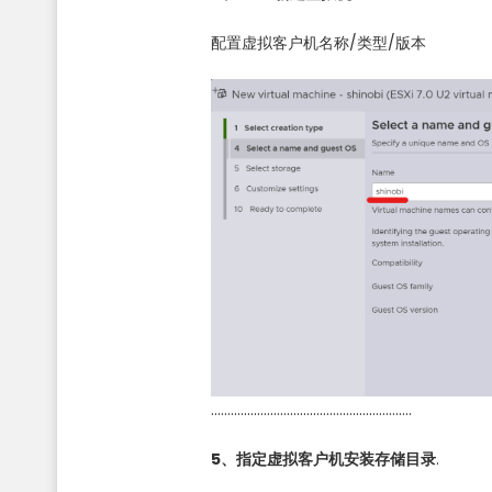
配置虚拟客户机名称/类型/版本
…………………………………………………….
5、指定虚拟客户机安装存储目录
.