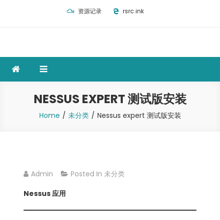
Skip
资源记录
rsrc.ink
to
content
NESSUS EXPERT 测试版安装
Home
未分类
Nessus expert 测试版安装
Admin
Posted In
未分类
Nessus 应用