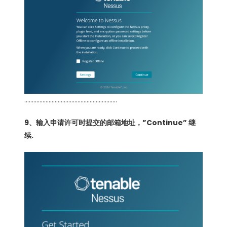
…………………………………………………….
9、输入申请许可时提交的邮箱地址，”Continue” 继
续.