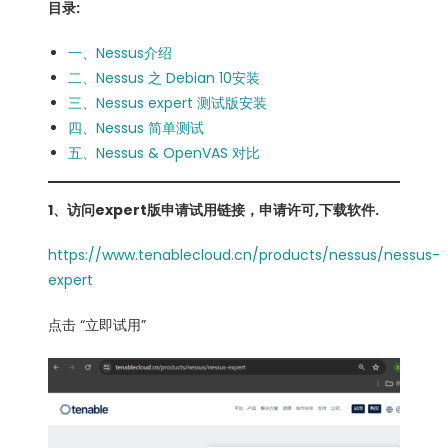
目录:
一、Nessus介绍
二、Nessus 之 Debian 10安装
三、Nessus expert 测试版安装
四、Nessus 简单测试
五、Nessus & OpenVAS 对比
1、访问expert版申请试用链接，申请许可,下载软件.
https://www.tenablecloud.cn/products/nessus/nessus-
expert
点击 “立即试用”