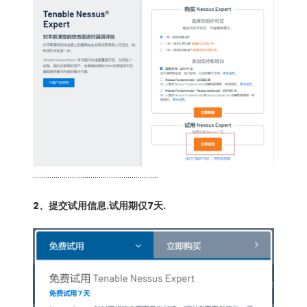
…………………………………………………….
2、提交试用信息.试用期仅7天.