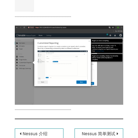
…………………………………………………….
…………………………………………………….
文
Nessus 介绍
Nessus 简单测试