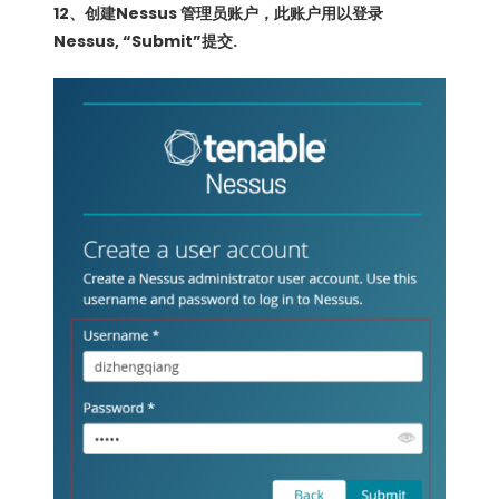
12、创建Nessus 管理员账户，此账户用以登录
Nessus, “Submit”提交.