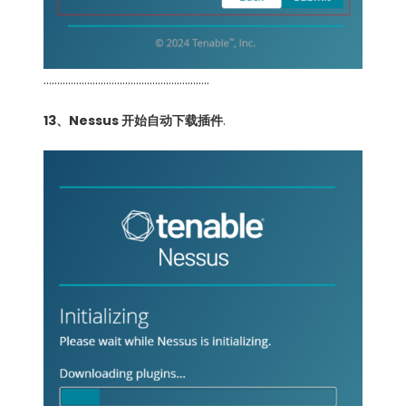
…………………………………………………….
13、Nessus 开始自动下载插件
.