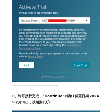
…………………………………………………….
11、许可授权完成，”Continue” 继续 (截至日期 2024
年7月14日，试用期7天)