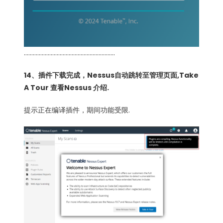
…………………………………………………….
14、插件下载完成，Nessus自动跳转至管理页面,Take
A Tour 查看Nessus 介绍.
提示正在编译插件，期间功能受限.