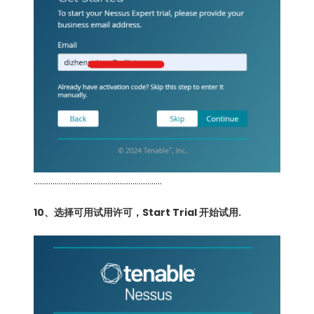
…………………………………………………….
10、选择可用试用许可，Start Trial 开始试用.