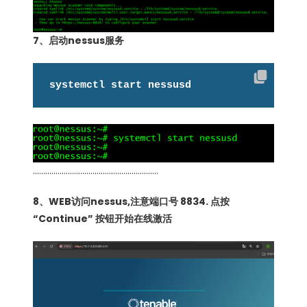
7、启动nessus服务
systemctl start nessusd
…………………………………………………….
8、WEB访问nessus,注意端口号 8834. 点按
“Continue” 按钮开始在线激活