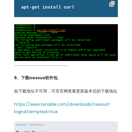
apt-get install curl
…………………………………………………….
5、下载nessus软件包.
如下载地址不可用，可至官网查看更新版本后的下载地址
https://www.tenable.com/downloads/nessus?
loginAttempted=true