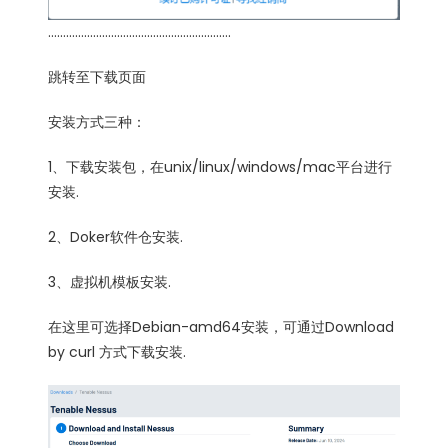
…………………………………………………….
跳转至下载页面
安装方式三种：
1、下载安装包，在unix/linux/windows/mac平台进行
安装.
2、Doker软件仓安装.
3、虚拟机模板安装.
在这里可选择Debian-amd64安装，可通过Download
by curl 方式下载安装.