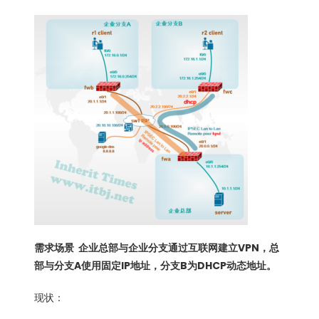
需求场景 企业总部与企业分支通过互联网建立VPN，总
部与分支A使用固定IP地址，分支B为DHCP动态地址。
现状：