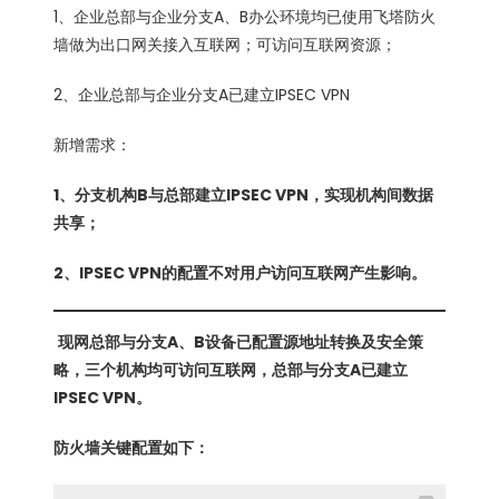
1、企业总部与企业分支A、B办公环境均已使用飞塔防火
墙做为出口网关接入互联网；可访问互联网资源；
2、企业总部与企业分支A已建立IPSEC VPN
新增需求：
1、分支机构B与总部建立IPSEC VPN，实现机构间数据
共享；
2、IPSEC VPN的配置不对用户访问互联网产生影响。
现网总部与分支A、B设备已配置源地址转换及安全策
略，三个机构均可访问互联网，总部与分支A已建立
IPSEC VPN。
防火墙关键配置如下：