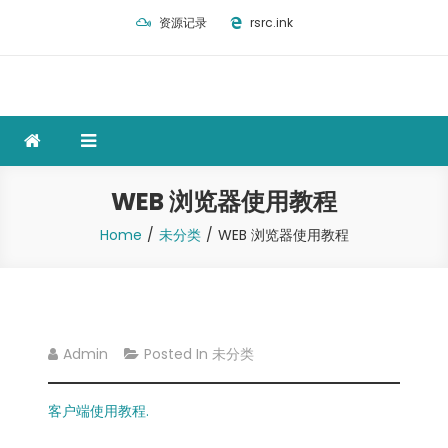
Skip
资源记录
rsrc.ink
to
content
WEB 浏览器使用教程
Home
未分类
WEB 浏览器使用教程
Admin
Posted In
未分类
客户端使用教程.