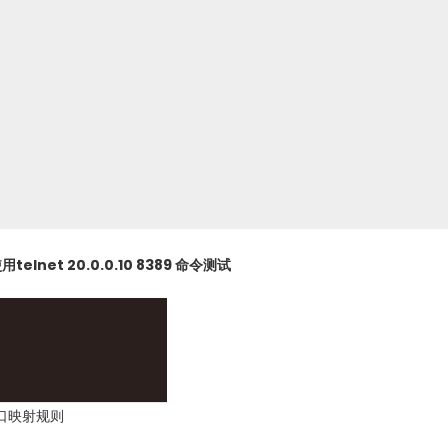
et 20.0.0.10 8389 命令测试
口映射规则