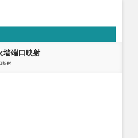
山石防火墙端口映射
墙端口映射